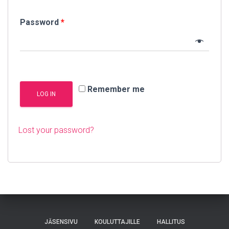
Password
*
Remember me
LOG IN
Lost your password?
JÄSENSIVU
KOULUTTAJILLE
HALLITUS